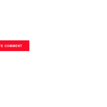
VE COMMENT