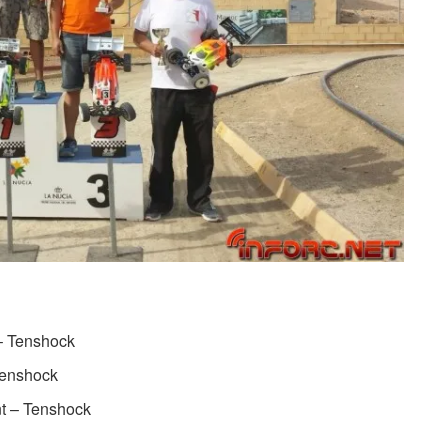
– Tenshock
Tenshock
t – Tenshock