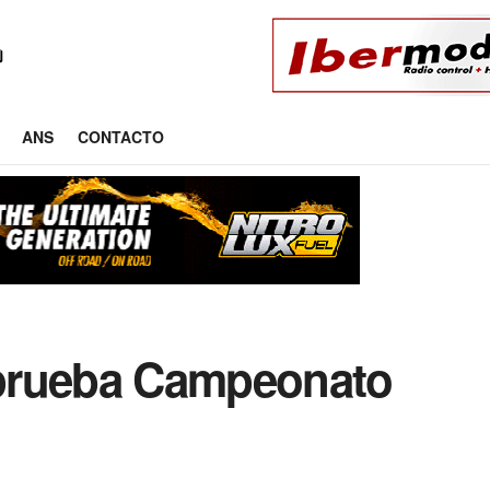
ANS
CONTACTO
prueba Campeonato