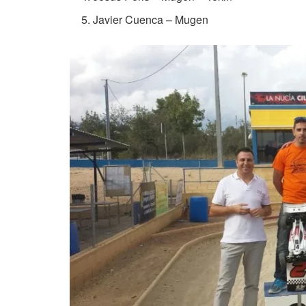
Javier Cuenca – Mugen