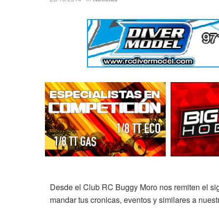
Desde el Club RC Buggy Moro nos remiten el si
mandar tus cronicas, eventos y similares a nuest