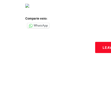
Comparte esto:
WhatsApp
LEA