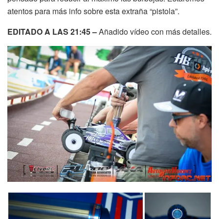
atentos para más info sobre esta extraña “pistola”.
EDITADO A LAS 21:45 –
Añadido vídeo con más detalles.