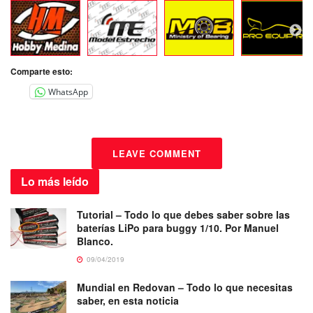
Comparte esto:
WhatsApp
LEAVE COMMENT
Lo más
leído
Tutorial – Todo lo que debes saber sobre las
baterías LiPo para buggy 1/10. Por Manuel
Blanco.
09/04/2019
Mundial en Redovan – Todo lo que necesitas
saber, en esta noticia