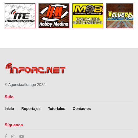
©
Agenciaalterego
2022
Sitio
Inicio
Reportajes
Tutoriales
Contactos
Síguenos