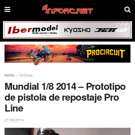
Home
Noticias
Mundial 1/8 2014 – Prototipo
de pistola de repostaje Pro
Line
21/09/2014