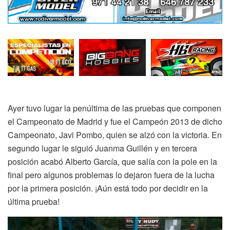
Ayer tuvo lugar la penúltima de las pruebas que componen
el Campeonato de Madrid y fue el Campeón 2013 de dicho
Campeonato, Javi Pombo, quien se alzó con la victoria. En
segundo lugar le siguió Juanma Guillén y en tercera
posición acabó Alberto García, que salía con la pole en la
final pero algunos problemas lo dejaron fuera de la lucha
por la primera posición. ¡Aún está todo por decidir en la
última prueba!