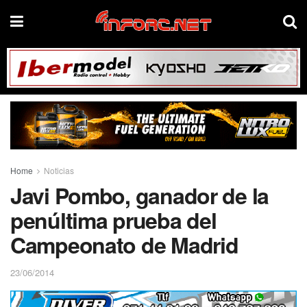
Home
Noticias
Javi Pombo, ganador de la
penúltima prueba del
Campeonato de Madrid
23/06/2014