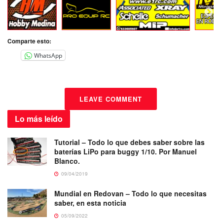
Comparte esto:
WhatsApp
LEAVE COMMENT
Lo más
leído
Tutorial – Todo lo que debes saber sobre las
baterías LiPo para buggy 1/10. Por Manuel
Blanco.
09/04/2019
Mundial en Redovan – Todo lo que necesitas
saber, en esta noticia
05/09/2022