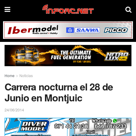
Home
Noticias
Carrera nocturna el 28 de
Junio en Montjuic
24/06/2014