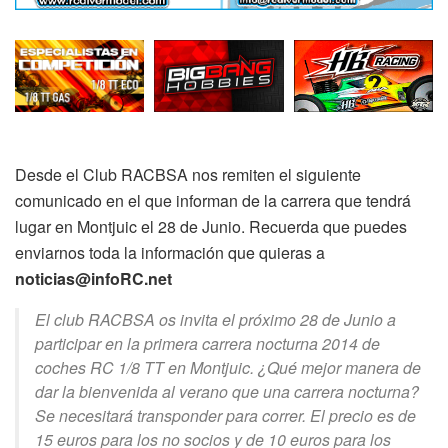
Desde el Club RACBSA nos remiten el siguiente
comunicado en el que informan de la carrera que tendrá
lugar en Montjuic el 28 de Junio. Recuerda que puedes
enviarnos toda la información que quieras a
noticias@infoRC.net
El club RACBSA os invita el próximo 28 de Junio a
participar en la primera carrera nocturna 2014 de
coches RC 1/8 TT en Montjuic. ¿Qué mejor manera de
dar la bienvenida al verano que una carrera nocturna?
Se necesitará transponder para correr. El precio es de
15 euros para los no socios y de 10 euros para los