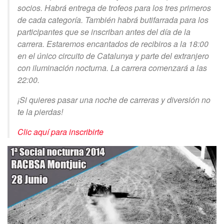
socios. Habrá entrega de trofeos para los tres primeros
de cada categoría. También habrá butifarrada para los
participantes que se inscriban antes del día de la
carrera. Estaremos encantados de recibiros a la 18:00
en el único circuito de Catalunya y parte del extranjero
con iluminación nocturna. La carrera comenzará a las
22:00.
¡Si quieres pasar una noche de carreras y diversión no
te la pierdas!
Clic aquí para inscribirte