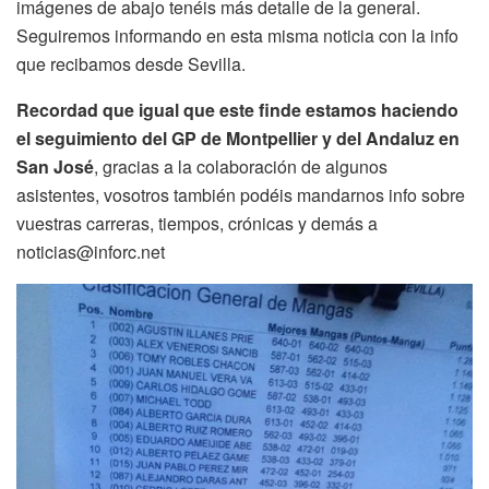
imágenes de abajo tenéis más detalle de la general.
Seguiremos informando en esta misma noticia con la info
que recibamos desde Sevilla.
Recordad que igual que este finde estamos haciendo
el seguimiento del GP de Montpellier y del Andaluz en
San José
, gracias a la colaboración de algunos
asistentes, vosotros también podéis mandarnos info sobre
vuestras carreras, tiempos, crónicas y demás a
noticias@inforc.net