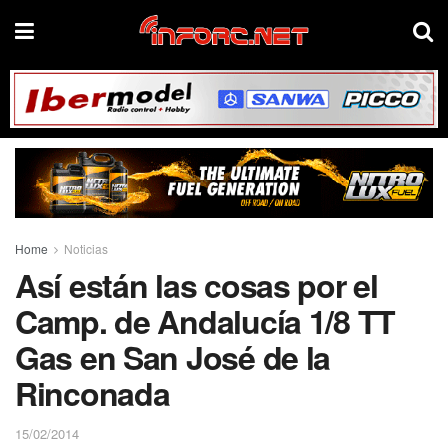
Home
Noticias
Así están las cosas por el
Camp. de Andalucía 1/8 TT
Gas en San José de la
Rinconada
15/02/2014