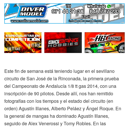
Este fin de semana está teniendo lugar en el sevillano
circuito de San José de la Rinconada, la primera prueba
del Campeonato de Andalucía 1/8 tt gas 2014, con una
inscripción de 90 pilotos. Desde allí, nos han remitido
fotografías con los tiempos y el estado del circuito (en
orden) Agustín Illanes, Alberto Peláez y Ángel Roque. En
la general de mangas ha dominado Agustín Illanes,
seguido de Alex Venerossi y Tomy Robles. En las