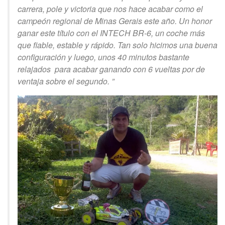
carrera, pole y victoria que nos hace acabar como el
campeón regional de Minas Gerais este año. Un honor
ganar este título con el INTECH BR-6, un coche más
que fiable, estable y rápido. Tan solo hicimos una buena
configuración y luego, unos 40 minutos bastante
relajados para acabar ganando con 6 vueltas por de
ventaja sobre el segundo. ”