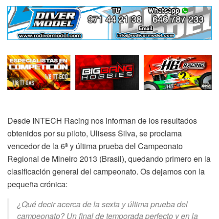
Desde INTECH Racing nos informan de los resultados
obtenidos por su piloto, Ulisess Silva, se proclama
vencedor de la 6ª y última prueba del Campeonato
Regional de Mineiro 2013 (Brasil), quedando primero en la
clasificación general del campeonato. Os dejamos con la
pequeña crónica:
¿Qué decir acerca de la sexta y última prueba del
campeonato? Un final de temporada perfecto y en la