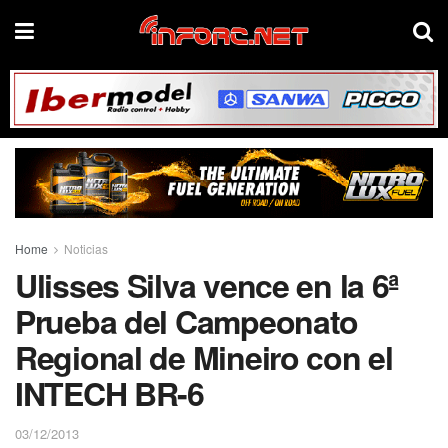
Home
Noticias
Ulisses Silva vence en la 6ª
Prueba del Campeonato
Regional de Mineiro con el
INTECH BR-6
03/12/2013