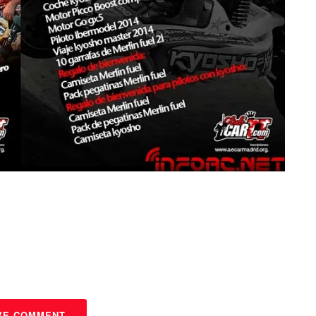
VE COMMENT