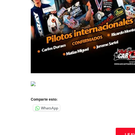
Comparte esto:
WhatsApp
LEA