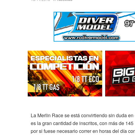
La Merlin Race se está convirtiendo sin duda en 
es la gran cantidad de inscritos, con más de 145 h
por si fuese necesario correr en horas del día co