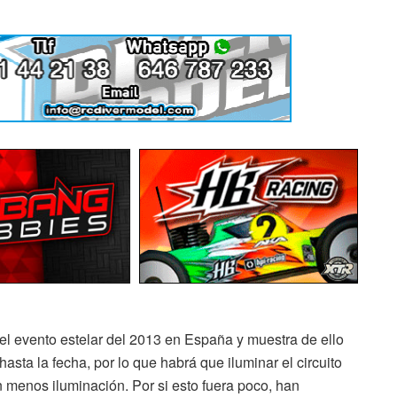
el evento estelar del 2013 en España y muestra de ello
asta la fecha, por lo que habrá que iluminar el circuito
n menos iluminación. Por si esto fuera poco, han