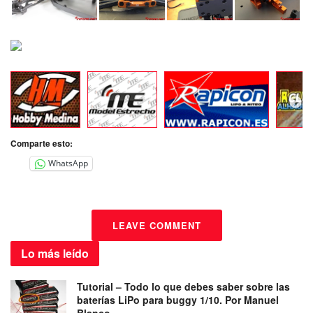
Comparte esto:
WhatsApp
LEAVE COMMENT
Lo más
leído
Tutorial – Todo lo que debes saber sobre las
baterías LiPo para buggy 1/10. Por Manuel
Blanco.