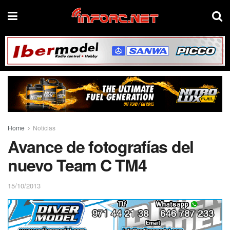
Home
Noticias
Avance de fotografías del
nuevo Team C TM4
15/10/2013