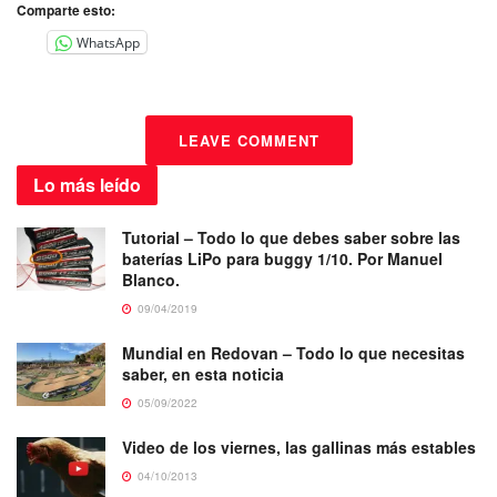
Comparte esto:
WhatsApp
LEAVE COMMENT
Lo más
leído
Tutorial – Todo lo que debes saber sobre las
baterías LiPo para buggy 1/10. Por Manuel
Blanco.
09/04/2019
Mundial en Redovan – Todo lo que necesitas
saber, en esta noticia
05/09/2022
Video de los viernes, las gallinas más estables
04/10/2013