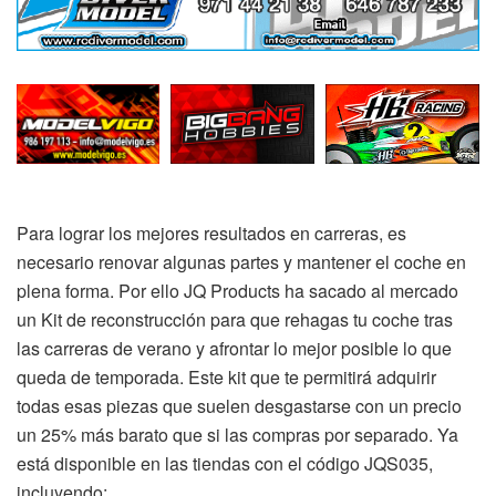
Para lograr los mejores resultados en carreras, es
necesario renovar algunas partes y mantener el coche en
plena forma. Por ello JQ Products ha sacado al mercado
un Kit de reconstrucción para que rehagas tu coche tras
las carreras de verano y afrontar lo mejor posible lo que
queda de temporada. Este kit que te permitirá adquirir
todas esas piezas que suelen desgastarse con un precio
un 25% más barato que si las compras por separado. Ya
está disponible en las tiendas con el código JQS035,
incluyendo: