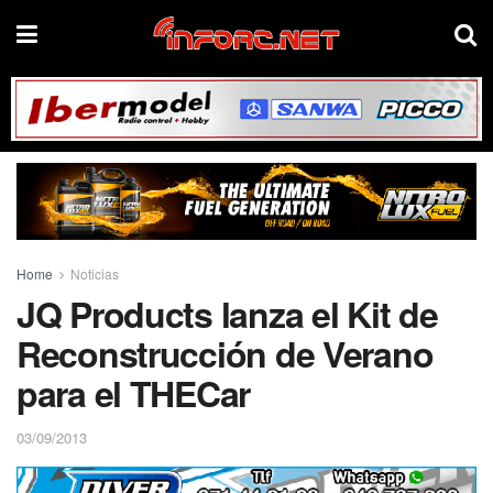
Home
Noticias
JQ Products lanza el Kit de
Reconstrucción de Verano
para el THECar
03/09/2013