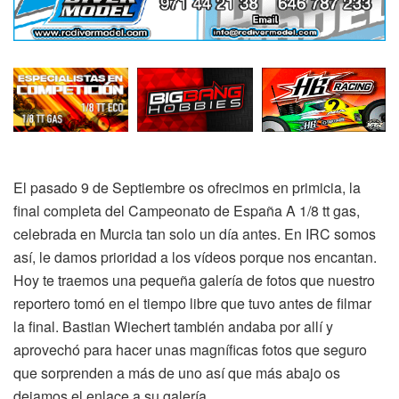
El pasado 9 de Septiembre os ofrecimos en primicia, la
final completa del Campeonato de España A 1/8 tt gas,
celebrada en Murcia tan solo un día antes. En IRC somos
así, le damos prioridad a los vídeos porque nos encantan.
Hoy te traemos una pequeña galería de fotos que nuestro
reportero tomó en el tiempo libre que tuvo antes de filmar
la final. Bastian Wiechert también andaba por allí y
aprovechó para hacer unas magníficas fotos que seguro
que sorprenden a más de uno así que más abajo os
dejamos el enlace a su galería.