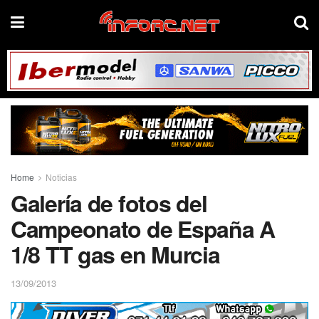
Home
Noticias
Galería de fotos del
Campeonato de España A
1/8 TT gas en Murcia
13/09/2013