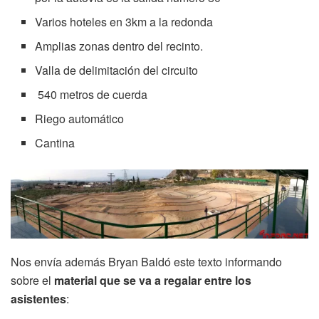
Varios hoteles en 3km a la redonda
Amplias zonas dentro del recinto.
Valla de delimitación del circuito
540 metros de cuerda
Riego automático
Cantina
Nos envía además Bryan Baldó este texto informando
sobre el
material que se va a regalar entre los
asistentes
: