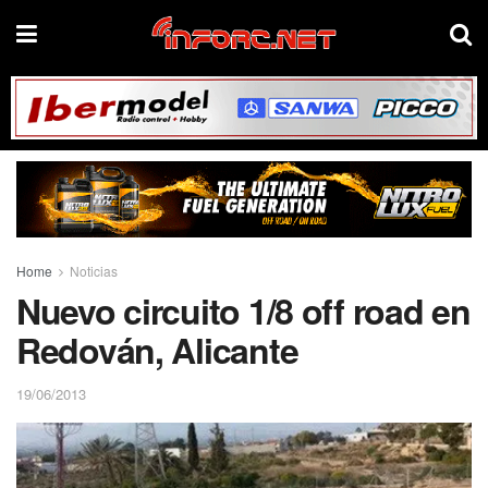
Home
Noticias
Nuevo circuito 1/8 off road en
Redován, Alicante
19/06/2013