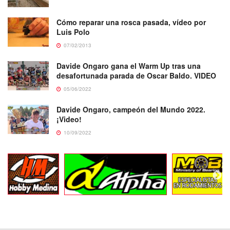
Cómo reparar una rosca pasada, vídeo por
Luis Polo
07/02/2013
Davide Ongaro gana el Warm Up tras una
desafortunada parada de Oscar Baldo. VIDEO
05/06/2022
Davide Ongaro, campeón del Mundo 2022.
¡Video!
10/09/2022