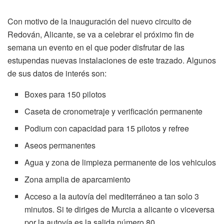
Con motivo de la inauguración del nuevo circuito de
Redován, Alicante, se va a celebrar el próximo fin de
semana un evento en el que poder disfrutar de las
estupendas nuevas instalaciones de este trazado. Algunos
de sus datos de interés son:
Boxes para 150 pilotos
Caseta de cronometraje y verificación permanente
Podium con capacidad para 15 pilotos y refree
Aseos permanentes
Agua y zona de limpieza permanente de los vehiculos
Zona amplia de aparcamiento
Acceso a la autovía del mediterráneo a tan solo 3
minutos. Si te diriges de Murcia a alicante o viceversa
por la autovía es la salida número 80