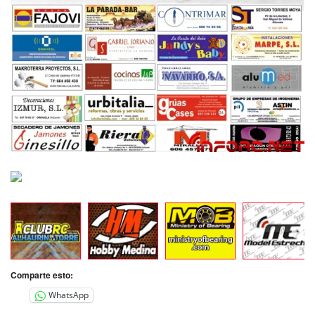
Comparte esto:
WhatsApp