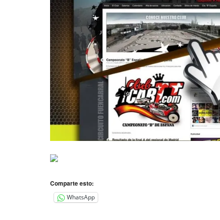
Comparte esto:
WhatsApp