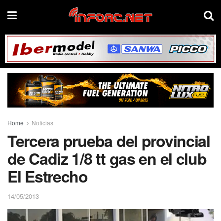
Home
Noticias
Tercera prueba del provincial
de Cadiz 1/8 tt gas en el club
El Estrecho
14/05/2013