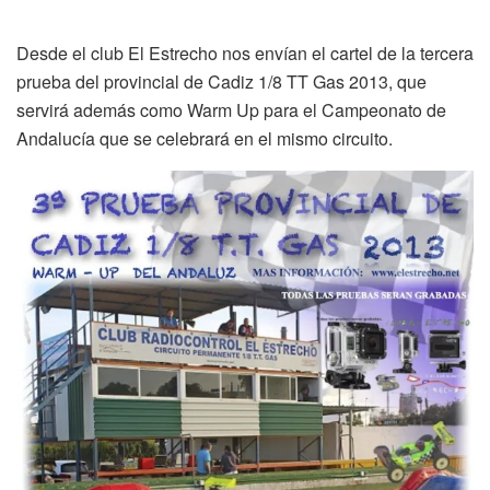
Desde el club El Estrecho nos envían el cartel de la tercera
prueba del provincial de Cadiz 1/8 TT Gas 2013, que
servirá además como Warm Up para el Campeonato de
Andalucía que se celebrará en el mismo circuito.