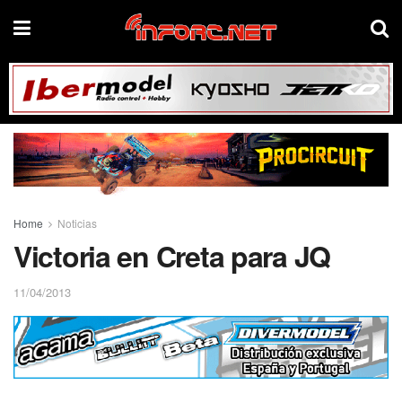
Home
Noticias
Victoria en Creta para JQ
11/04/2013