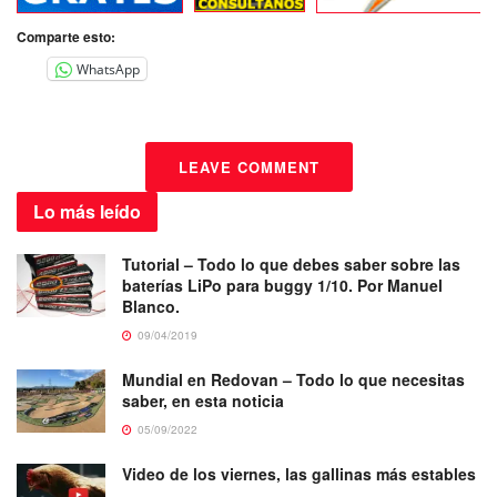
Comparte esto:
WhatsApp
LEAVE COMMENT
Lo más
leído
Tutorial – Todo lo que debes saber sobre las
baterías LiPo para buggy 1/10. Por Manuel
Blanco.
09/04/2019
Mundial en Redovan – Todo lo que necesitas
saber, en esta noticia
05/09/2022
Video de los viernes, las gallinas más estables