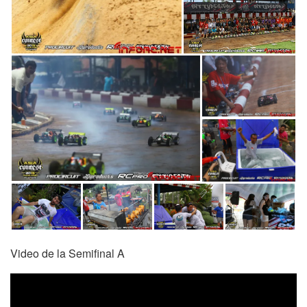
Video de la Semifinal A