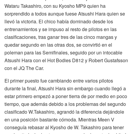
Wataru Takashiro, con su Kyosho MP9 quien ha
sorprendido a todos aunque fuese Atsushi Hara quien se
llevó la victoria. El chico había dominado desde los
entrenamientos y se impuso al resto de pilotos en las
clasificaciones, tras ganar tres de las cinco mangas y
quedar segundo en las otras dos, se convirtió en el
poleman para las Semifinales, seguido por un intocable
Atsushi Hara con el Hot Bodies D812 y Robert Gustafsson
con el JQ The Car.
El primer puesto fue cambiando entre varios pilotos
durante la final, Atsushi Hara sin embargo cuando llegó a
estar primero empezó a poner tierra de por medio en poco
tiempo, que además debido a los problemas del segundo
clasificado W.Takashiro, agrandó la diferencia dejándole
en una posición bastante cómoda. Mientras Meen V
conseguía rebasar al Kyosho de W. Takashiro para tener