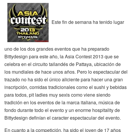
Este fin de semana ha tenido lugar
uno de los dos grandes eventos que ha preparado
Bittydesign para este año, la Asia Contest 2013 que se
celebra en el circuito tailandés de Pattaya, ubicación de
los mundiales de hace unos años. Pero lo espectacular del
trazado no ha sido el único aliciente para hacer una gran
inscripción, comidas tradicionales como el sushi y bebidas
para todos, pit ladies muy sexis como viene siendo
tradición en los eventos de la marca italiana, música de
fondo durante todo el evento y un enorme hospitality de
Bittydesign definían el caracter espectacular del evento.
En cuanto a la competición, ha sido el joven de 17 años