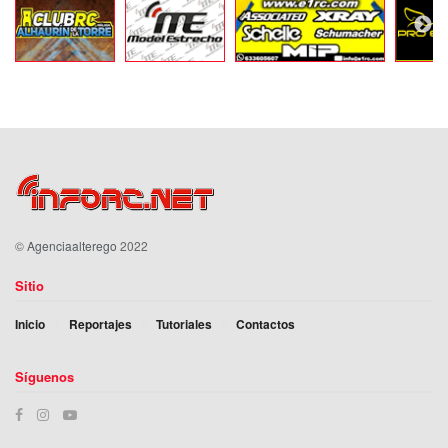
©
Agenciaalterego
2022
Sitio
Inicio
Reportajes
Tutoriales
Contactos
Síguenos