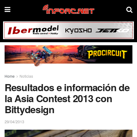
Home
Noticias
Resultados e información de
la Asia Contest 2013 con
Bittydesign
29/04/2013