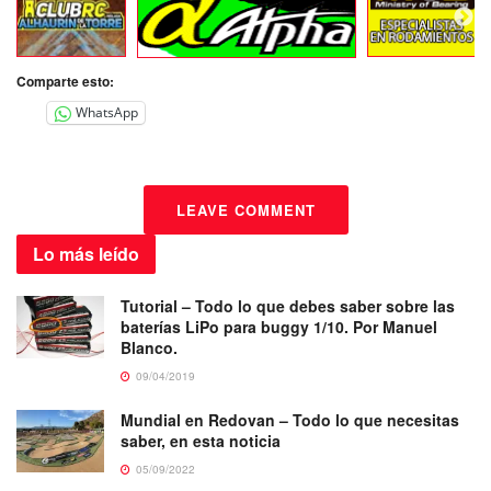
Comparte esto:
WhatsApp
LEAVE COMMENT
Lo más
leído
Tutorial – Todo lo que debes saber sobre las
baterías LiPo para buggy 1/10. Por Manuel
Blanco.
09/04/2019
Mundial en Redovan – Todo lo que necesitas
saber, en esta noticia
05/09/2022