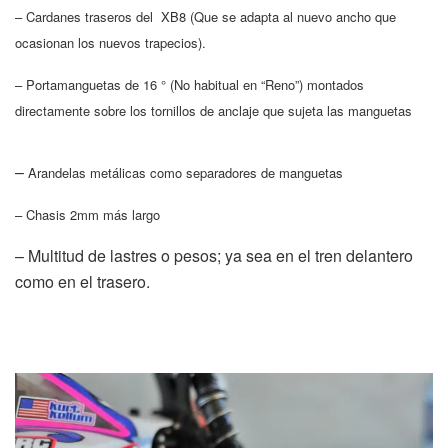
– Cardanes traseros del XB8 (Que se adapta al nuevo ancho que
ocasionan los nuevos trapecios).
– Portamanguetas de 16 ° (No habitual en “Reno”) montados
directamente sobre los tornillos de anclaje que sujeta las manguetas
–
Arandelas metálicas como separadores de manguetas
– Chasis 2mm más largo
– Multitud de lastres o pesos; ya sea en el tren delantero
como en el trasero.