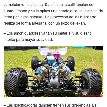
completamente distinta. Se elimina la sutil función del
guarda frenos y se le aplica una bandeja con el sistema de
freno por levas habitual. La protección de los discos se
realiza de forma artesanal con un trozo de lexan.
– Los amortiguadores varían su material y su diseño
interior para mayor suavidad.
– Las ridigificadoras también tienen sus diferencias. La