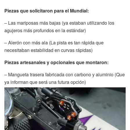
Piezas que solicitaron para el Mundial:
– Las mariposas más bajas (ya estaban utilizando los
agujeros más profundos en la estándar)
– Alerón con más ala (La pista es tan rápida que
necesitaban estabilidad en curvas rápidas)
Piezas artesanales y opcionales que montaron:
– Mangueta trasera fabricada con carbono y aluminio (Que
ya informan que será una futura opción)