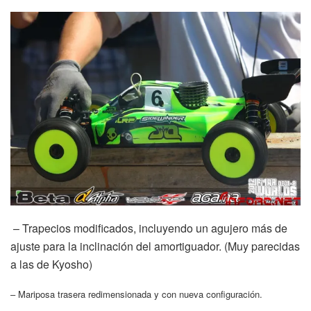
– Trapecios modificados, incluyendo un agujero más de
ajuste para la inclinación del amortiguador. (Muy parecidas
a las de Kyosho)
– Mariposa trasera redimensionada y con nueva configuración.