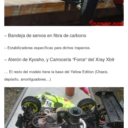
– Bandeja de servos en fibra de carbono
– Estabilizadoras específicas para dichos trapecios.
– Alerón de Kyosho, y Carrocería “Force” del Xray Xb9
… El resto del modelo tiene la base del Yellow Edition (Chasis,
depósito, amortiguadores…)