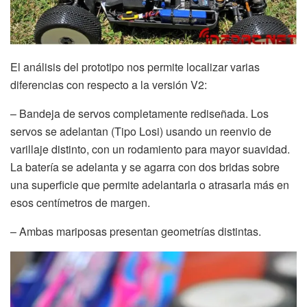
El análisis del prototipo nos permite localizar varias
diferencias con respecto a la versión V2:
– Bandeja de servos completamente rediseñada. Los
servos se adelantan (Tipo Losi) usando un reenvio de
varillaje distinto, con un rodamiento para mayor suavidad.
La batería se adelanta y se agarra con dos bridas sobre
una superficie que permite adelantarla o atrasarla más en
esos centímetros de margen.
– Ambas mariposas presentan geometrías distintas.