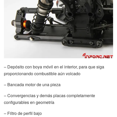
– Depósito con boya móvil en el interior, para que siga
proporcionando combustible aún volcado
– Bancada motor de una pieza
– Convergencias y demás placas completamente
configurables en geometría
– Filtro de perfil bajo