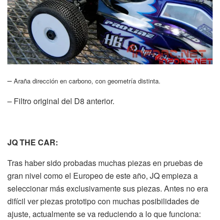
–
Araña dirección en carbono, con geometría distinta.
– Filtro original del D8 anterior.
JQ THE CAR:
Tras haber sido probadas muchas piezas en pruebas de
gran nivel como el Europeo de este año, JQ empieza a
seleccionar más exclusivamente sus piezas. Antes no era
difícil ver piezas prototipo con muchas posibilidades de
ajuste, actualmente se va reduciendo a lo que funciona: