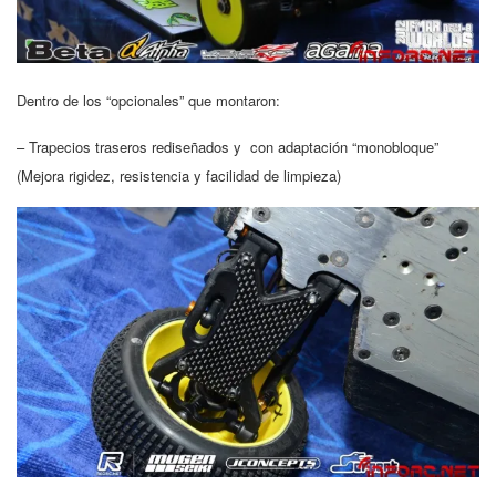
Dentro de los “opcionales” que montaron:
– Trapecios traseros rediseñados y con adaptación “monobloque”
(Mejora rigidez, resistencia y facilidad de limpieza)