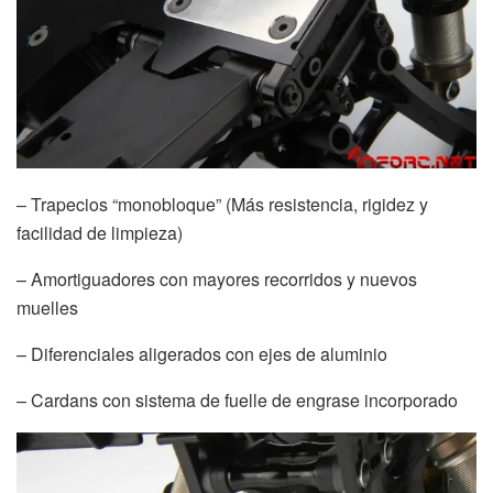
– Trapecios “monobloque” (Más resistencia, rigidez y
facilidad de limpieza)
– Amortiguadores con mayores recorridos y nuevos
muelles
– Diferenciales aligerados con ejes de aluminio
– Cardans con sistema de fuelle de engrase incorporado