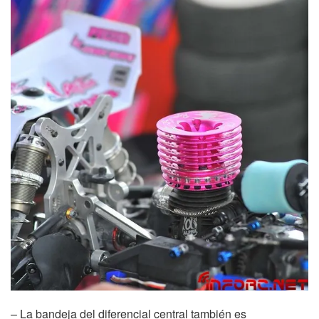
– La bandeja del diferencial central también es