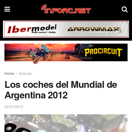
Home
Noticias
Los coches del Mundial de
Argentina 2012
02/01/2013