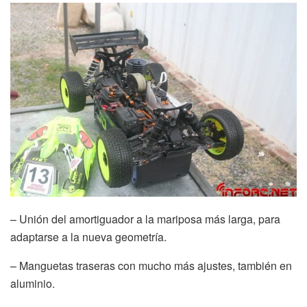
– Unión del amortiguador a la mariposa más larga, para
adaptarse a la nueva geometría.
– Manguetas traseras con mucho más ajustes, también en
aluminio.