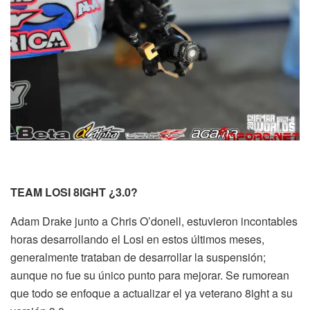
TEAM LOSI 8IGHT ¿3.0?
Adam Drake junto a Chris O’donell, estuvieron incontables
horas desarrollando el Losi en estos últimos meses,
generalmente trataban de desarrollar la suspensión;
aunque no fue su único punto para mejorar. Se rumorean
que todo se enfoque a actualizar el ya veterano 8ight a su