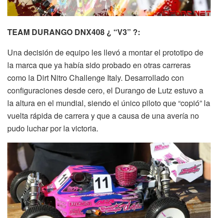
TEAM DURANGO DNX408 ¿ “V3” ?:
Una decisión de equipo les llevó a montar el prototipo de
la marca que ya había sido probado en otras carreras
como la Dirt Nitro Challenge Italy. Desarrollado con
configuraciones desde cero, el Durango de Lutz estuvo a
la altura en el mundial, siendo el único piloto que “copió” la
vuelta rápida de carrera y que a causa de una avería no
pudo luchar por la victoria.