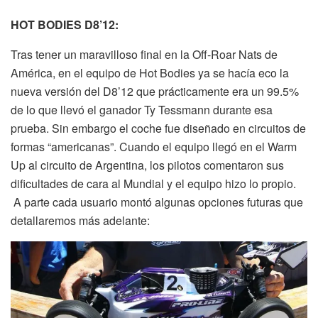
HOT BODIES D8’12:
Tras tener un maravilloso final en la Off-Roar Nats de
América, en el equipo de Hot Bodies ya se hacía eco la
nueva versión del D8’12 que prácticamente era un 99.5%
de lo que llevó el ganador Ty Tessmann durante esa
prueba. Sin embargo el coche fue diseñado en circuitos de
formas “americanas”. Cuando el equipo llegó en el Warm
Up al circuito de Argentina, los pilotos comentaron sus
dificultades de cara al Mundial y el equipo hizo lo propio.
A parte cada usuario montó algunas opciones futuras que
detallaremos más adelante: