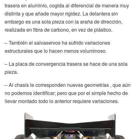
trasera en aluminio, cogida al diferencial de manera muy
distinta y que añade mayor rigidez. La delantera sin
embargo es una sola pieza con la araña de dirección,
realizada en fibra de carbono, en vez de plástico.
– También el salvaservos ha sufrido variaciones
estructurales que lo hacen menos voluminoso.
– La placa de convergencia trasera se hace de una sola
pieza.
– Al chasis le corresponden nuevas geometrías , que aún
no podemos identificar; pero que por el simple hecho de
llevar montado todo lo anterior requiere variaciones.