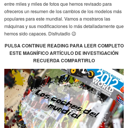
entre miles y miles de fotos que hemos revisado para
ofreceros un resumen de los cambios de los modelos más
populares para este mundial. Vamos a mostraros las
máquinas y sus modificaciones lo más detalladamente que
hemos sido capaces. Disfrutadlo 😉
PULSA CONTINUE READING PARA LEER COMPLETO
ESTE MAGNÍFICO ARTÍCULO DE INVESTIGACIÓN
RECUERDA COMPARTIRLO