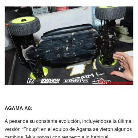
AGAMA A8:
A pesar de su constante evolución, incluyéndose la última
versión “Fr cup”; en el equipo de Agama se vieron algunos
cambios (Muy pocos) con respecto a lo habitual.