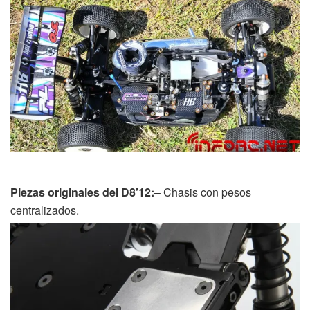
Piezas originales del D8’12:
– Chasis con pesos
centralizados.