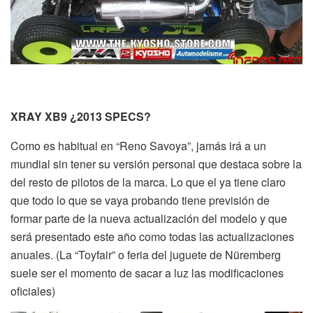
XRAY XB9 ¿2013 SPECS?
Como es habitual en “Reno Savoya”, jamás irá a un
mundial sin tener su versión personal que destaca sobre la
del resto de pilotos de la marca. Lo que el ya tiene claro
que todo lo que se vaya probando tiene previsión de
formar parte de la nueva actualización del modelo y que
será presentado este año como todas las actualizaciones
anuales. (La “Toyfair” o feria del juguete de Nüremberg
suele ser el momento de sacar a luz las modificaciones
oficiales)