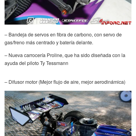
– Bandeja de servos en fibra de carbono, con servo de
gas/freno más centrado y batería delante.
– Nueva carrocería Proline, que ha sido diseñada con la
ayuda del piloto Ty Tessmann
– Difusor motor (Mejor flujo de aire, mejor aerodinámica)