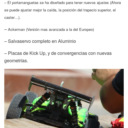
– El portamanguetas se ha diseñado para tener nuevos ajustes (Ahora
se puede ajustar mejor la caída, la posición del trapecio superior, el
caster…).
–
Ackerman (Versión mas avanzada a la del Europeo)
– Salvaservo completo en Aluminio
– Placas de Kick Up, y de convergencias con nuevas
geometrías.